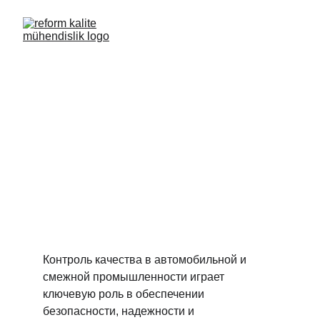
Автомобильная 
промышленность
Контроль качества в автомобильной и 
смежной промышленности играет 
ключевую роль в обеспечении 
безопасности, надежности и 