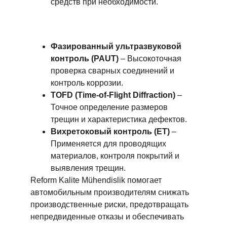
средств при необходимости.
Фазированный ультразвуковой 
контроль (PAUT)
 – Высокоточная 
проверка сварных соединений и 
контроль коррозии.
TOFD (Time-of-Flight Diffraction)
 – 
Точное определение размеров 
трещин и характеристика дефектов.
Вихретоковый контроль (ET)
 – 
Применяется для проводящих 
материалов, контроля покрытий и 
выявления трещин.
Reform Kalite Mühendislik помогает 
автомобильным производителям снижать 
производственные риски, предотвращать 
непредвиденные отказы и обеспечивать 