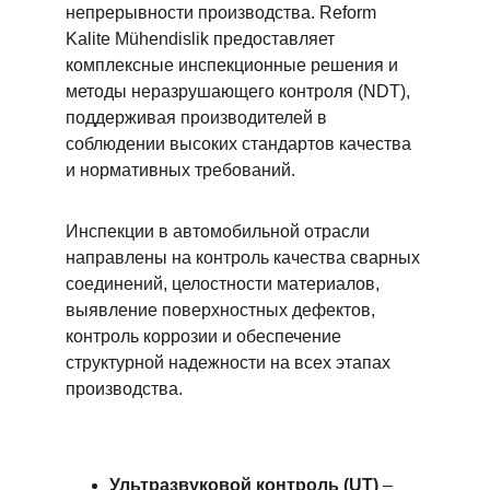
непрерывности производства. Reform 
Kalite Mühendislik предоставляет 
комплексные инспекционные решения и 
методы неразрушающего контроля (NDT), 
поддерживая производителей в 
соблюдении высоких стандартов качества 
и нормативных требований.
Инспекции в автомобильной отрасли 
направлены на контроль качества сварных 
соединений, целостности материалов, 
выявление поверхностных дефектов, 
контроль коррозии и обеспечение 
структурной надежности на всех этапах 
производства.
Ультразвуковой контроль (UT)
 – 