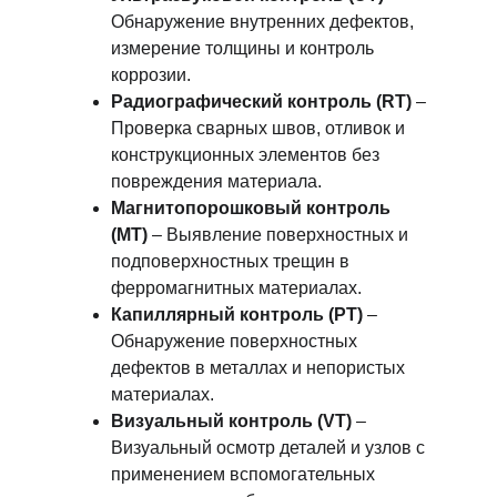
Обнаружение внутренних дефектов, 
измерение толщины и контроль 
коррозии.
Радиографический контроль (RT)
 – 
Проверка сварных швов, отливок и 
конструкционных элементов без 
повреждения материала.
Магнитопорошковый контроль 
(MT)
 – Выявление поверхностных и 
подповерхностных трещин в 
ферромагнитных материалах.
Капиллярный контроль (PT)
 – 
Обнаружение поверхностных 
дефектов в металлах и непористых 
материалах.
Визуальный контроль (VT)
 – 
Визуальный осмотр деталей и узлов с 
применением вспомогательных 