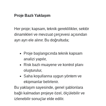
Proje Bazlı Yaklaşım
Her proje; kapsam, teknik gereklilikler, sektör 
dinamikleri ve mevzuat çerçevesi açısından 
ayrı ayrı ele alınır. Bu doğrultuda;
Proje başlangıcında teknik kapsam 
analizi yapılır,
Risk bazlı muayene ve kontrol planı 
oluşturulur,
Saha koşullarına uygun yöntem ve 
ekipmanlar belirlenir.
Bu yaklaşım sayesinde, genel şablonlara 
bağlı kalmadan projeye özel, ölçülebilir ve 
izlenebilir sonuçlar elde edilir.