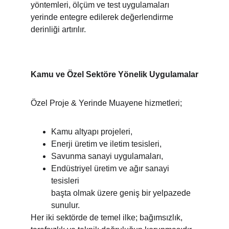
yöntemleri, ölçüm ve test uygulamaları 
yerinde entegre edilerek değerlendirme 
derinliği artırılır.
Kamu ve Özel Sektöre Yönelik Uygulamalar
Özel Proje & Yerinde Muayene hizmetleri;
Kamu altyapı projeleri,
Enerji üretim ve iletim tesisleri,
Savunma sanayi uygulamaları,
Endüstriyel üretim ve ağır sanayi 
tesisleri
başta olmak üzere geniş bir yelpazede 
sunulur.
Her iki sektörde de temel ilke; bağımsızlık, 