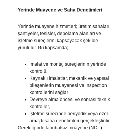
Yerinde Muayene ve Saha Denetimleri
Yerinde muayene hizmetleri; üretim sahaları, 
şantiyeler, tesisler, depolama alanları ve 
işletme süreçlerini kapsayacak şekilde 
yürütülür. Bu kapsamda;
İmalat ve montaj süreçlerinin yerinde 
kontrolü,
Kaynaklı imalatlar, mekanik ve yapısal 
bileşenlerin muayenesi ve inspection 
kontrollerini sağlar 
Devreye alma öncesi ve sonrası teknik 
kontroller,
İşletme sürecinde periyodik veya özel 
amaçlı saha denetimleri gerçekleştirilir.
Gerektiğinde tahribatsız muayene (NDT) 