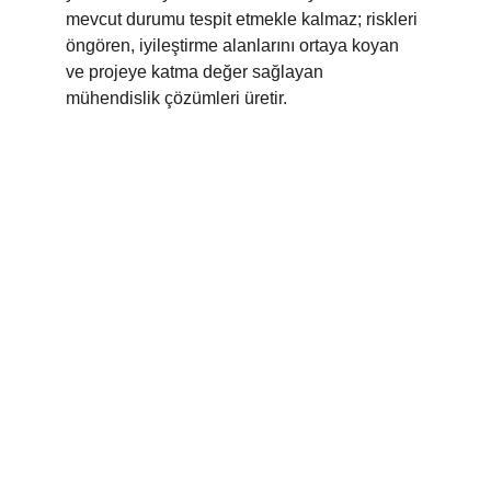
mevcut durumu tespit etmekle kalmaz; riskleri 
öngören, iyileştirme alanlarını ortaya koyan 
ve projeye katma değer sağlayan 
mühendislik çözümleri üretir.