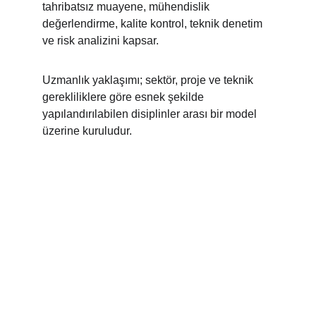
tahribatsız muayene, mühendislik 
değerlendirme, kalite kontrol, teknik denetim 
ve risk analizini kapsar.
Uzmanlık yaklaşımı; sektör, proje ve teknik 
gerekliliklere göre esnek şekilde 
yapılandırılabilen disiplinler arası bir model 
üzerine kuruludur.