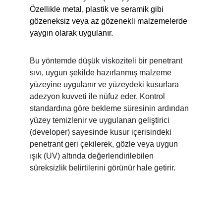
Özellikle metal, plastik ve seramik gibi 
gözeneksiz veya az gözenekli malzemelerde 
yaygın olarak uygulanır.
Bu yöntemde düşük viskoziteli bir penetrant 
sıvı, uygun şekilde hazırlanmış malzeme 
yüzeyine uygulanır ve yüzeydeki kusurlara 
adezyon kuvveti ile nüfuz eder. Kontrol 
standardına göre bekleme süresinin ardından 
yüzey temizlenir ve uygulanan geliştirici 
(developer) sayesinde kusur içerisindeki 
penetrant geri çekilerek, gözle veya uygun 
ışık (UV) altında değerlendirilebilen 
süreksizlik belirtilerini görünür hale getirir.