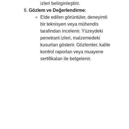
izleri belirginleştirir.
Gözlem ve Değerlendirme
:
Elde edilen görüntüler, deneyimli 
bir teknisyen veya mühendis 
tarafından incelenir. Yüzeydeki 
penetrant izleri, malzemedeki 
kusurları gösterir. Gözlemler, kalite 
kontrol raporları veya muayene 
sertifikaları ile belgelenir.
İletişim