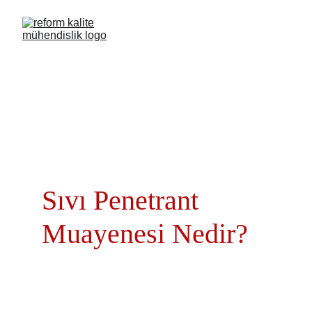
Sıvı Penetrant 
Muayene
Sıvı Penetrant 
Muayenesi Nedir?