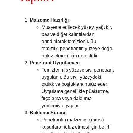
Malzeme Hazırlığı
:
Muayene edilecek yüzey, yağ, kir, 
pas ve diğer kalıntılardan 
arındırılarak temizlenir. Bu 
temizlik, penetrantın yüzeye doğru 
nüfuz etmesi için gereklidir.
Penetrant Uygulaması
:
Temizlenmiş yüzeye sıvı penetrant 
uygulanır. Bu sıvı, yüzeydeki 
çatlak ve boşluklara nüfuz eder. 
Uygulama genellikle püskürtme, 
fırçalama veya daldırma 
yöntemiyle yapılır.
Bekleme Süresi
:
Penetrantın malzeme içindeki 
kusurlara nüfuz etmesi için belirli 